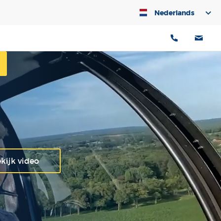
Nederlands
kijk video