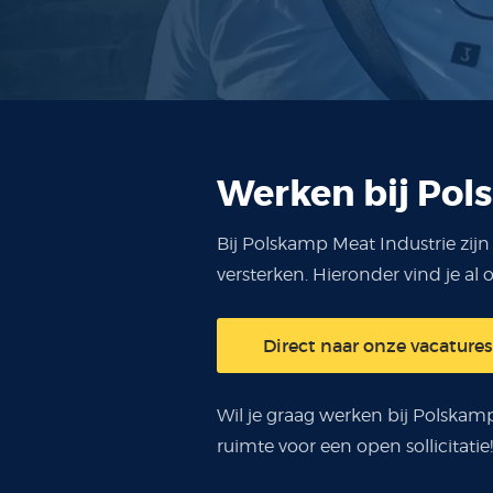
Werken bij Po
Bij Polskamp Meat Industrie zij
versterken. Hieronder vind je al
Direct naar onze vacatures
Wil je graag werken bij Polskamp,
ruimte voor een open sollicitati