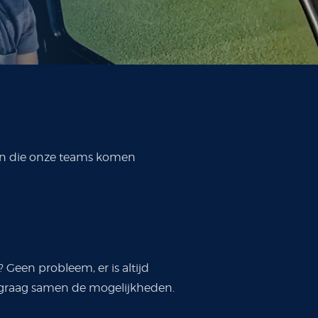
ten die onze teams komen
 Geen probleem, er is altijd
 graag samen de mogelijkheden.