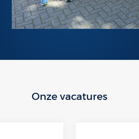
Onze vacatures