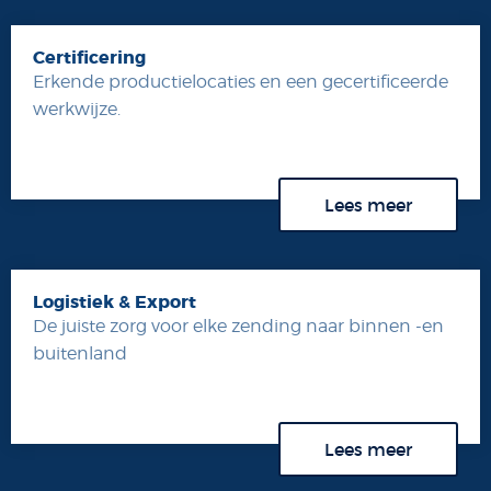
Certificering
Erkende productielocaties en een gecertificeerde
werkwijze.
Lees meer
Logistiek & Export
De juiste zorg voor elke zending naar binnen -en
buitenland
Lees meer