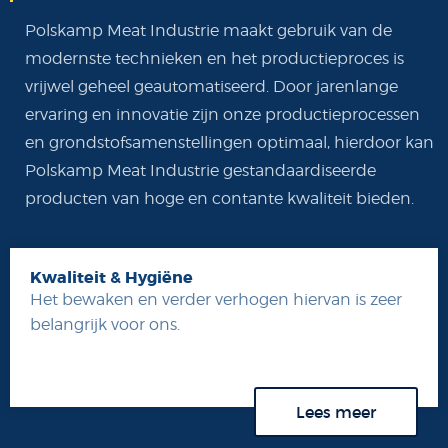
Polskamp Meat Industrie maakt gebruik van de
modernste technieken en het productieproces is
vrijwel geheel geautomatiseerd. Door jarenlange
ervaring en innovatie zijn onze productieprocessen
en grondstofsamenstellingen optimaal, hierdoor kan
Polskamp Meat Industrie gestandaardiseerde
producten van hoge en contante kwaliteit bieden.
Kwaliteit & Hygiëne
Het bewaken en verder verhogen hiervan is zeer
belangrijk voor ons.
Lees meer