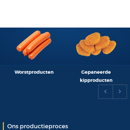
Worstproducten
Gepaneerde
kipproducten
Ons productieproces