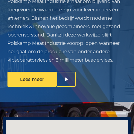
Polskamp Meat Industrie ernaar om blijvend van
toegevoegde waarde te zijn voor leveranciers én
afnemers. Binnen het bedrijf wordt moderne
techniek & innovatie gecombineerd met gezond
boerenverstand. Dankzij deze werkwijze blijft
Polskamp Meat Industrie voorop lopen wanneer
het gaat om de productie van onder andere
kipseparatorvlees en 3 millimeter baadervlees.
Lees meer