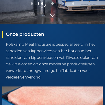
Onze producten
Polskamp Meat Industrie is gespecialiseerd in het
scheiden van kippenvlees van het bot en in het
scheiden van kippenvlees en vet. Diverse delen van
de kip worden op onze moderne productielijnen
verwerkt tot hoogwaardige halffabricaten voor
verdere verwerking.