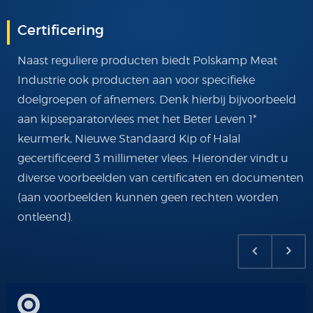
Certificering
Naast reguliere producten biedt Polskamp Meat
Industrie ook producten aan voor specifieke
doelgroepen of afnemers. Denk hierbij bijvoorbeeld
aan kipseparatorvlees met het Beter Leven 1*
keurmerk, Nieuwe Standaard Kip of Halal
gecertificeerd 3 millimeter vlees. Hieronder vindt u
diverse voorbeelden van certificaten en documenten
(aan voorbeelden kunnen geen rechten worden
ontleend).