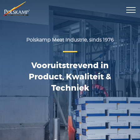
Polskamp Meat Industrie, sinds 1976
Vooruitstrevend in
Product, Kwaliteit &
Techniek