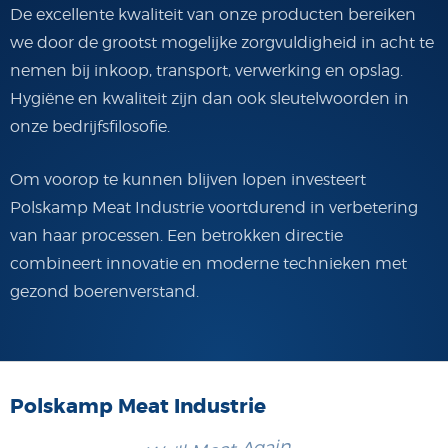
De excellente kwaliteit van onze producten bereiken
we door de grootst mogelijke zorgvuldigheid in acht te
nemen bij inkoop, transport, verwerking en opslag.
Hygiëne en kwaliteit zijn dan ook sleutelwoorden in
onze bedrijfsfilosofie.
Om voorop te kunnen blijven lopen investeert
Polskamp Meat Industrie voortdurend in verbetering
van haar processen. Een betrokken directie
combineert innovatie en moderne technieken met
gezond boerenverstand.
Polskamp Meat Industrie