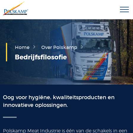
Home
Over Polskamp
Bedrijfsfilosofie
Oog voor hygiëne, kwaliteitsproducten en
innovatieve oplossingen.
Polskamp Meat Industrie is één van de schakels in een