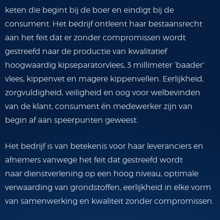
keten die begint bij de boer en eindigt bij de
consument. Het bedrijf ontleent haar bestaansrecht
aan het feit dat er zonder compromissen wordt
gestreefd naar de productie van kwalitatief
hoogwaardig kipseparatorvlees, 3 millimeter ‘baader’
vlees, kippenvet en magere kippenvellen. Eerlijkheid,
zorgvuldigheid, veiligheid en oog voor welbevinden
van de klant, consument én medewerker zijn van
begin af aan speerpunten geweest.
Het bedrijf is van betekenis voor haar leveranciers en
afnemers vanwege het feit dat gestreefd wordt
naar dienstverlening op een hoog niveau, optimale
verwaarding van grondstoffen, eerlijkheid in elke vorm
van samenwerking en kwaliteit zonder compromissen.